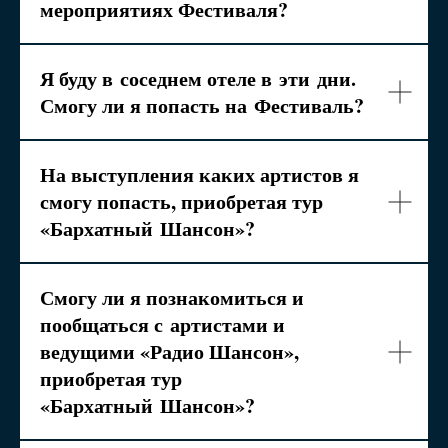
мероприятиях Фестиваля?
Я буду в
соседнем отеле в
эти
дни.
Смогу ли я попасть на
Фестиваль?
На выступления каких артистов я
смогу попасть, приобретая тур
«Бархатный
Шансон»?
Смогу ли я познакомиться и
пообщаться с
артистами и
ведущими «Радио Шансон»,
приобретая тур
«Бархатный
Шансон»?