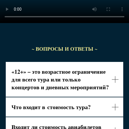
~ ВОПРОСЫ И ОТВЕТЫ ~
«12+» – это возрастное ограничение
для всего тура или только
концертов и дневных мероприятий?
Что входит в
стоимость тура?
Входит ли стоимость авиабилетов