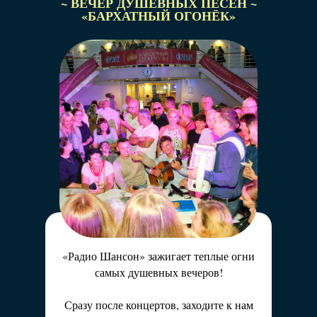
~ ВЕЧЕР ДУШЕВНЫХ ПЕСЕН ~
«БАРХАТНЫЙ ОГОНЁК»
«Радио Шансон» зажигает теплые огни
самых душевных вечеров!
Сразу после концертов, заходите к нам