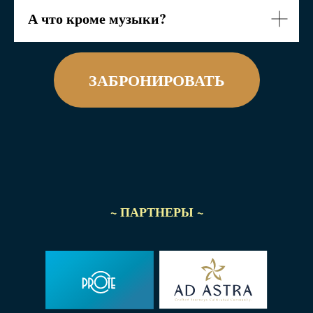
А что кроме музыки?
ЗАБРОНИРОВАТЬ
~ ПАРТНЕРЫ ~