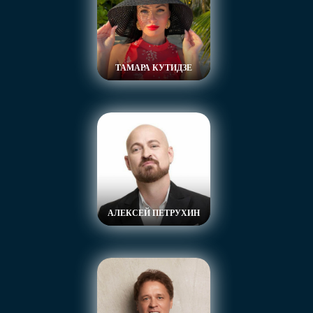
ТАМАРА КУТИДЗЕ
АЛЕКСЕЙ ПЕТРУХИН