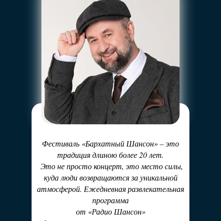
Фестиваль «Бархатный Шансон» – это
традиция длиною более 20 лет.
Это не просто концерт, это место силы,
куда люди возвращаются за уникальной
атмосферой. Ежедневная развлекательная
программа
от «Радио Шансон»