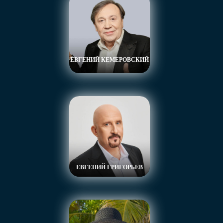
ЕВГЕНИЙ КЕМЕРОВСКИЙ
ЕВГЕНИЙ ГРИГОРЬЕВ