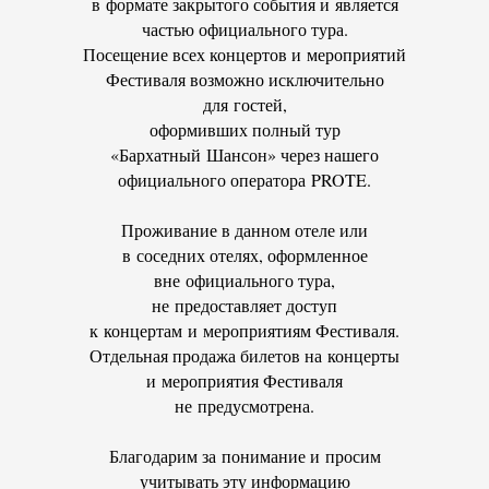
в формате закрытого события и является
частью официального тура.
Посещение всех концертов и мероприятий
Фестиваля возможно исключительно
для гостей,
оформивших полный тур
«Бархатный Шансон» через нашего
официального оператора PROTE.
Проживание в данном отеле или
в соседних отелях, оформленное
вне официального тура,
не предоставляет доступ
к концертам и мероприятиям Фестиваля.
Отдельная продажа билетов на концерты
и мероприятия Фестиваля
не предусмотрена.
Благодарим за понимание и просим
учитывать эту информацию