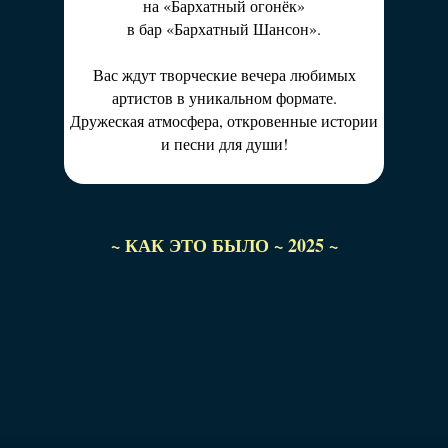
на «Бархатный огонёк»
в бар «Бархатный Шансон».
Вас ждут творческие вечера любимых
артистов в уникальном формате.
Дружеская атмосфера, откровенные истории
и песни для души!
~ КАК ЭТО БЫЛО ~ 2025 ~