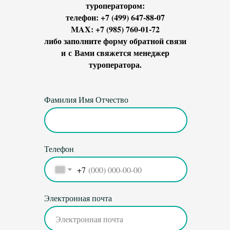
туроператором:
телефон: +7 (499) 647-88-07
MAX: +7 (985) 760-01-72
либо заполните форму обратной связи
и с Вами свяжется менеджер
туроператора.
Фамилия Имя Отчество
Телефон
+7
Электронная почта