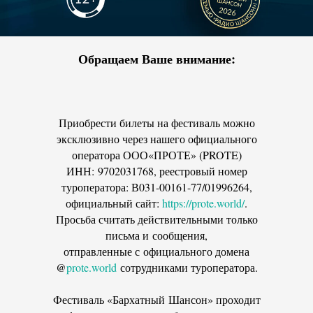
Обращаем Ваше внимание:
Приобрести билеты на фестиваль можно
эксклюзивно через нашего официального
оператора ООО«ПРОТЕ» (PROTE)
ИНН: 9702031768, реестровый номер
туроператора: В031-00161-77/01996264,
официальный сайт:
https://prote.world/
.
Просьба считать действительными только
письма и сообщения,
отправленные с официального домена
@
prote.world
сотрудниками туроператора.
Фестиваль «Бархатный Шансон» проходит