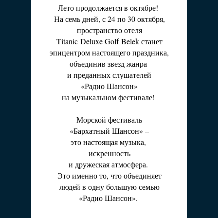
Лето продолжается в октябре!
На семь дней, с 24 по 30 октября,
пространство отеля
Titanic Deluxe Golf Belek станет
эпицентром настоящего праздника,
объединив звезд жанра
и преданных слушателей
«Радио Шансон»
на музыкальном фестивале!
Морской фестиваль
«Бархатный Шансон» –
это настоящая музыка,
искренность
и дружеская атмосфера.
Это именно то, что объединяет
людей в одну большую семью
«Радио Шансон».