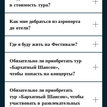
в
стоимость
тура?
Как мне добраться из аэропорта
до
отеля?
Где я буду жить на
Фестивале?
Обязательно ли приобретать тур
«Бархатный Шансон»,
чтобы
попасть на
концерты?
Обязательно ли приобретать
тур
«Бархатный
Шансон», чтобы
участвовать в
развлекательных