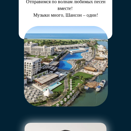
Отправимся по волнам любимых песен
вместе!
Музыки много, Шансон – один!