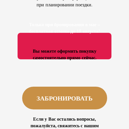
при планировании поездки.
Только при бронировании в мае –
бесплатная отмена до 15 августа!
Вы можете оформить покупку
самостоятельно прямо сейчас.
ЗАБРОНИРОВАТЬ
Если у Вас остались вопросы,
пожалуйста, свяжитесь с нашим