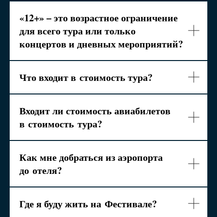
«12+» – это возрастное ограничение
для всего тура или только
концертов и дневных мероприятий?
Что входит в
стоимость тура?
Входит ли стоимость авиабилетов
в
стоимость
тура?
Как мне добраться из аэропорта
до
отеля?
Где я буду жить на
Фестивале?