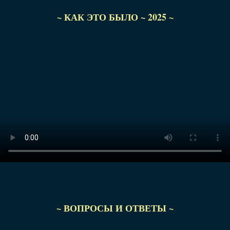
~ КАК ЭТО БЫЛО ~ 2025 ~
~ ВОПРОСЫ И ОТВЕТЫ ~