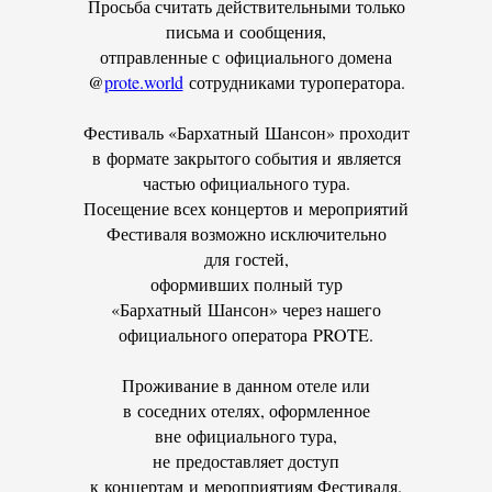
Просьба считать действительными только
письма и сообщения,
отправленные с официального домена
@
prote.world
сотрудниками туроператора.
Фестиваль «Бархатный Шансон» проходит
в формате закрытого события и является
частью официального тура.
Посещение всех концертов и мероприятий
Фестиваля возможно исключительно
для гостей,
оформивших полный тур
«Бархатный Шансон» через нашего
официального оператора PROTE.
Проживание в данном отеле или
в соседних отелях, оформленное
вне официального тура,
не предоставляет доступ
к концертам и мероприятиям Фестиваля.