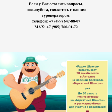
Если у Вас остались вопросы,
пожалуйста, свяжитесь с нашим
туроператором:
телефон: +7 (499) 647-88-07
MAX: +7 (985) 760-01-72