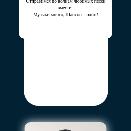
Отправимся по волнам любимых песен
вместе!
Музыки много, Шансон – один!