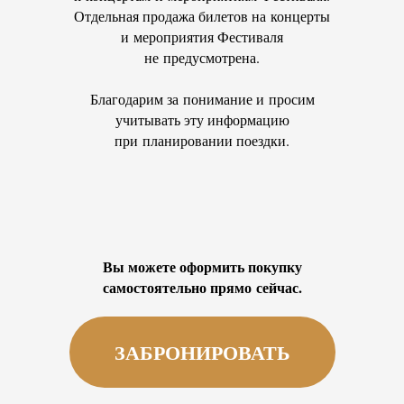
Отдельная продажа билетов на концерты
и мероприятия Фестиваля
не предусмотрена.
Благодарим за понимание и просим
учитывать эту информацию
при планировании поездки.
Вы можете оформить покупку
самостоятельно прямо сейчас.
ЗАБРОНИРОВАТЬ