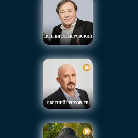
ЕВГЕНИЙ КЕМЕРОВСКИЙ
ЕВГЕНИЙ ГРИГОРЬЕВ