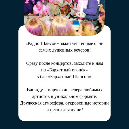
«Радио Шансон» зажигает теплые огни
самых душевных вечеров!
Сразу после концертов, заходите к нам
на «Бархатный огонёк»
в бар «Бархатный Шансон».
Вас ждут творческие вечера любимых
артистов в уникальном формате.
Дружеская атмосфера, откровенные истории
и песни для души!