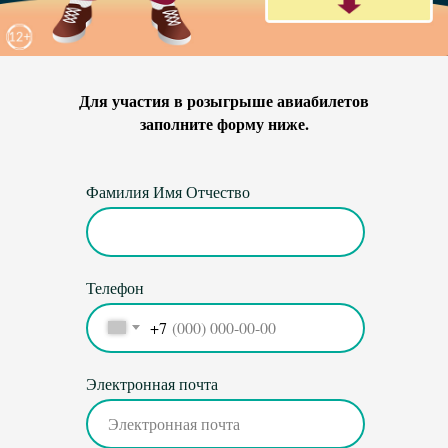
Для участия в розыгрыше авиабилетов
заполните форму ниже.
Фамилия Имя Отчество
Телефон
+7
Электронная почта