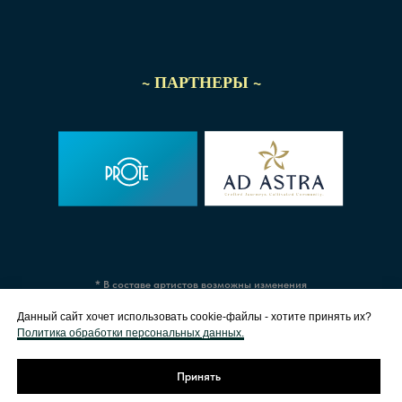
~ ПАРТНЕРЫ ~
* В составе артистов возможны изменения
Данный сайт хочет использовать cookie-файлы - хотите принять их?
Политика обработки персональных данных.
Принять