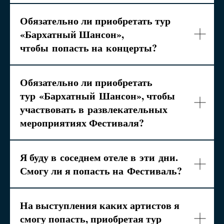
Обязательно ли приобретать тур
«Бархатный Шансон»,
чтобы
попасть на
концерты?
Обязательно ли приобретать
тур
«Бархатный
Шансон», чтобы
участвовать в
развлекательных
мероприятиях Фестиваля?
Я буду в
соседнем отеле в
эти
дни.
Смогу ли я попасть на
Фестиваль?
На выступления каких артистов я
смогу попасть, приобретая тур