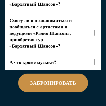
«Бархатный
Шансон»?
Смогу ли я познакомиться и
пообщаться с
артистами и
ведущими «Радио Шансон»,
приобретая тур
«Бархатный
Шансон»?
А что кроме музыки?
ЗАБРОНИРОВАТЬ