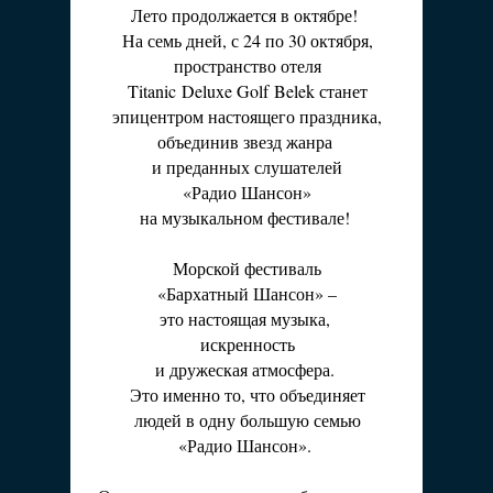
Лето продолжается в октябре!
На семь дней, с 24 по 30 октября,
пространство отеля
Titanic Deluxe Golf Belek станет
эпицентром настоящего праздника,
объединив звезд жанра
и преданных слушателей
«Радио Шансон»
на музыкальном фестивале!
Морской фестиваль
«Бархатный Шансон» –
это настоящая музыка,
искренность
и дружеская атмосфера.
Это именно то, что объединяет
людей в одну большую семью
«Радио Шансон».